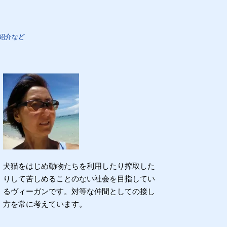
紹介など
犬猫をはじめ動物たちを利用したり搾取した
りして苦しめることのない社会を目指してい
るヴィーガンです。対等な仲間としての接し
方を常に考えています。