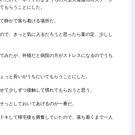
てもらうことにした。
て静かで落ち着ける場所だ。
ので、きっと気に入るだろうと思ったら案の定、少しし
てみたが、外猫だと病院の方がストレスになるのでうち
ょっと長いがうちにいてもらうことにした。
せて少しずつ接触して慣れてもらおうと思う。
そっとしておいてあげるのが一番だ。
ドキして帰宅後も興奮していたので、落ち着くまで一人