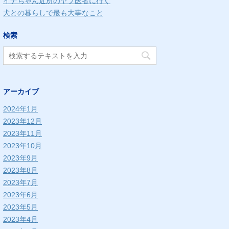
イナちゃん近所のヤブ医者に行く
犬との暮らしで最も大事なこと
検索
アーカイブ
2024年1月
2023年12月
2023年11月
2023年10月
2023年9月
2023年8月
2023年7月
2023年6月
2023年5月
2023年4月