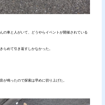
んの車と人がいて、どうやらイベントが開催されている
きらめて引き返すしかなかった。
音が鳴ったので探索は早めに切り上げた。