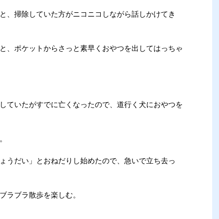
と、掃除していた方がニコニコしながら話しかけてき
と、ポケットからさっと素早くおやつを出してはっちゃ
していたがすでに亡くなったので、道行く犬におやつを
。
ょうだい」とおねだりし始めたので、急いで立ち去っ
ブラブラ散歩を楽しむ。