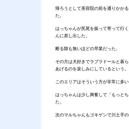
帰ろうとして美容院の前を通りかかる
た。
はっちゃんが尻尾を振って寄って行く
んに差し出した。
断る隙も無いほどの早業だった。
その方は犬好きでラブラドールと暮ら
あげるのを楽しみにしているという。
このエリアはそういう方が非常に多い
はっちゃんは少し興奮して「もっとち
た。
次のマルちゃんもゴキゲンで川土手の