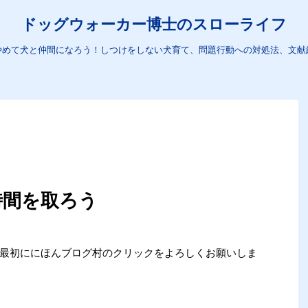
ドッグウォーカー博士のスローライフ
やめて犬と仲間になろう！しつけをしない犬育て、問題行動への対処法、文献
時間を取ろう
め、最初ににほんブログ村のクリックをよろしくお願いしま