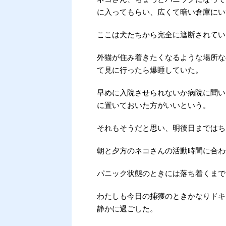
に入ってもらい、広くて暗い倉庫にい
ここは犬たちから完全に遮断されてい
外猫が住み着きたくなるような場所な
て見に行ったら爆睡していた。
早めに入院させられないか病院に聞い
に置いておいた方がいいという。
それもそうだと思い、明後日まではち
朝と夕方のネコさんの活動時間に合わ
パニック状態のときには落ち着くまで
わたしも今日の捕獲のときかなりドキ
静かに過ごした。