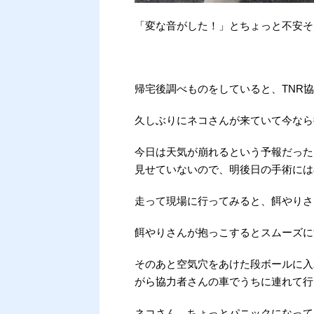
「変な音がした！」とちょっと不安そ
帰宅後調べものをしていると、TNR
久しぶりにネコさんが来ていて今なら
今日は天気が崩れるという予報だった
見せていないので、明後日の手術には
走って現場に行ってみると、餌やりさ
餌やりさんが抱っこするとスムーズに
そのあと空気穴をあけた段ボールに入
がら協力者さんの車でうちに連れて行
ネコさん、ちょっとパニックになって