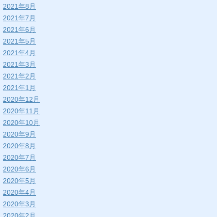
2021年8月
2021年7月
2021年6月
2021年5月
2021年4月
2021年3月
2021年2月
2021年1月
2020年12月
2020年11月
2020年10月
2020年9月
2020年8月
2020年7月
2020年6月
2020年5月
2020年4月
2020年3月
2020年2月