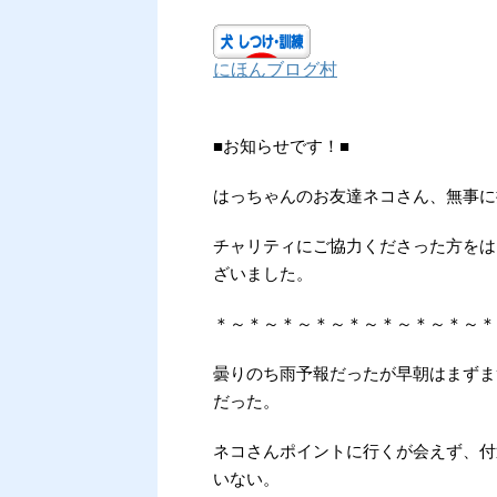
にほんブログ村
■お知らせです！■
はっちゃんのお友達ネコさん、無事に
チャリティにご協力くださった方をは
ざいました。
＊～＊～＊～＊～＊～＊～＊～＊～＊
曇りのち雨予報だったが早朝はまずま
だった。
ネコさんポイントに行くが会えず、付
いない。