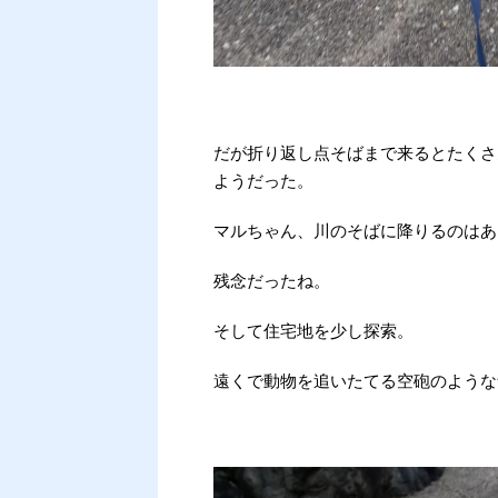
だが折り返し点そばまで来るとたくさ
ようだった。
マルちゃん、川のそばに降りるのはあ
残念だったね。
そして住宅地を少し探索。
遠くで動物を追いたてる空砲のような