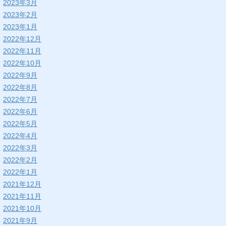
2023年3月
2023年2月
2023年1月
2022年12月
2022年11月
2022年10月
2022年9月
2022年8月
2022年7月
2022年6月
2022年5月
2022年4月
2022年3月
2022年2月
2022年1月
2021年12月
2021年11月
2021年10月
2021年9月