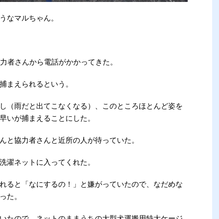
うなマルちゃん。
協力者さんから電話がかかってきた。
捕まえられるという。
し（雨だと出てこなくなる）、このところほとんど姿を
早いが捕まえることにした。
んと協力者さんと近所の人が待っていた。
洗濯ネットに入ってくれた。
れると「なにするの！」と嫌がっていたので、なだめな
った。
いたので、ネットのままうちの大型犬運搬用特大ケージ