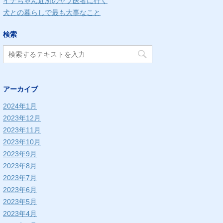
イナちゃん近所のヤブ医者に行く
犬との暮らしで最も大事なこと
検索
アーカイブ
2024年1月
2023年12月
2023年11月
2023年10月
2023年9月
2023年8月
2023年7月
2023年6月
2023年5月
2023年4月