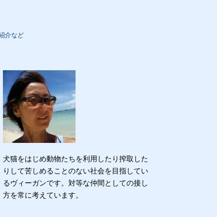
紹介など
犬猫をはじめ動物たちを利用したり搾取した
りして苦しめることのない社会を目指してい
るヴィーガンです。対等な仲間としての接し
方を常に考えています。