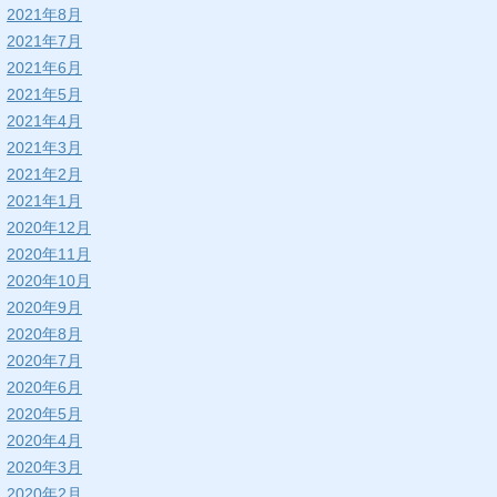
2021年8月
2021年7月
2021年6月
2021年5月
2021年4月
2021年3月
2021年2月
2021年1月
2020年12月
2020年11月
2020年10月
2020年9月
2020年8月
2020年7月
2020年6月
2020年5月
2020年4月
2020年3月
2020年2月