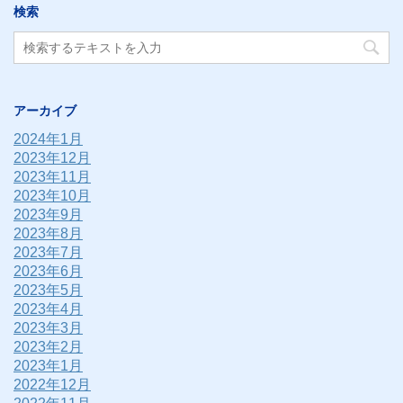
検索
アーカイブ
2024年1月
2023年12月
2023年11月
2023年10月
2023年9月
2023年8月
2023年7月
2023年6月
2023年5月
2023年4月
2023年3月
2023年2月
2023年1月
2022年12月