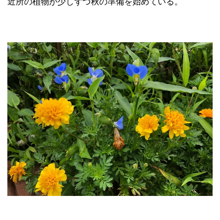
近所の植物が少しずつ秋の準備を始めている。