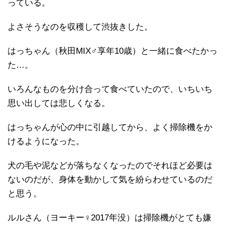
っている。
よさそうなのを収穫して渋抜きした。
はっちゃん（秋田MIX♂享年10歳）と一緒に食べたかっ
た…。
いろんなものを分け合って食べていたので、いちいち
思い出しては悲しくなる。
はっちゃんが心の中に引越してから、よく掃除機をか
けるようになった。
犬の毛や泥などが落ちなくなったのでそれほど必要は
ないのだが、身体を動かして気を紛らわせているのだ
と思う。
ルルさん（ヨーキー♀2017年没）は掃除機がとても嫌