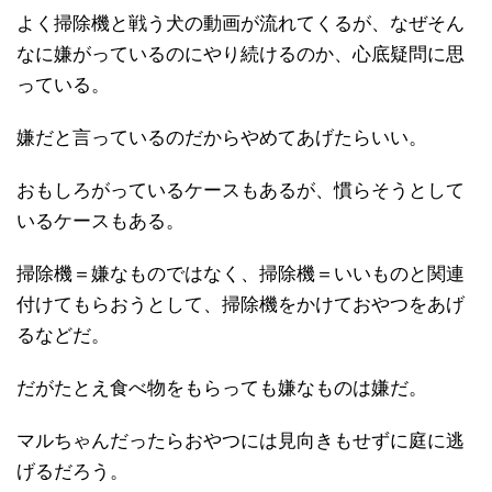
よく掃除機と戦う犬の動画が流れてくるが、なぜそん
なに嫌がっているのにやり続けるのか、心底疑問に思
っている。
嫌だと言っているのだからやめてあげたらいい。
おもしろがっているケースもあるが、慣らそうとして
いるケースもある。
掃除機＝嫌なものではなく、掃除機＝いいものと関連
付けてもらおうとして、掃除機をかけておやつをあげ
るなどだ。
だがたとえ食べ物をもらっても嫌なものは嫌だ。
マルちゃんだったらおやつには見向きもせずに庭に逃
げるだろう。