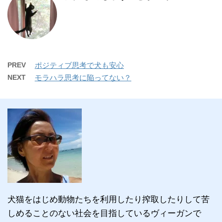
PREV
ポジティブ思考で犬も安心
NEXT
モラハラ思考に陥ってない？
犬猫をはじめ動物たちを利用したり搾取したりして苦
しめることのない社会を目指しているヴィーガンで