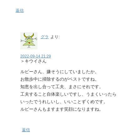
返信
グラ
より:
2022-09-14 21:29
＞キウイさん
ルビーさん、嫌そうにしていましたか。
お散歩中に掃除するのがベストですね。
知恵を出し合って工夫、まさにそれです。
工夫すること自体楽しいですし、うまくいったら
いったでうれしいし、いいことずくめです。
ルビーさんもますます笑顔になりますね。
返信