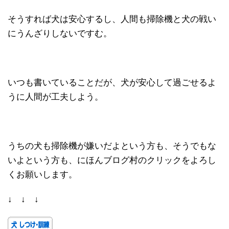
そうすれば犬は安心するし、人間も掃除機と犬の戦い
にうんざりしないですむ。
いつも書いていることだが、犬が安心して過ごせるよ
うに人間が工夫しよう。
うちの犬も掃除機が嫌いだよという方も、そうでもな
いよという方も、にほんブログ村のクリックをよろし
くお願いします。
↓ ↓ ↓