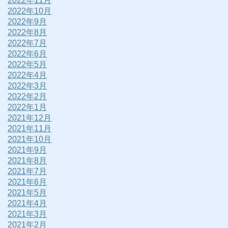
2022年11月
2022年10月
2022年9月
2022年8月
2022年7月
2022年6月
2022年5月
2022年4月
2022年3月
2022年2月
2022年1月
2021年12月
2021年11月
2021年10月
2021年9月
2021年8月
2021年7月
2021年6月
2021年5月
2021年4月
2021年3月
2021年2月