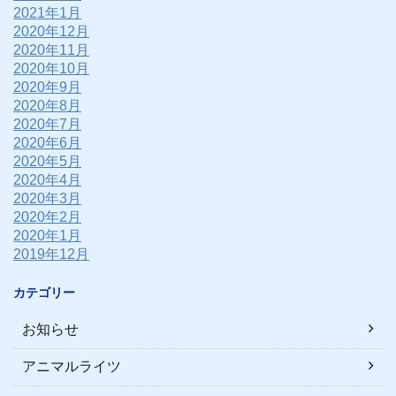
2021年1月
2020年12月
2020年11月
2020年10月
2020年9月
2020年8月
2020年7月
2020年6月
2020年5月
2020年4月
2020年3月
2020年2月
2020年1月
2019年12月
カテゴリー
お知らせ
アニマルライツ