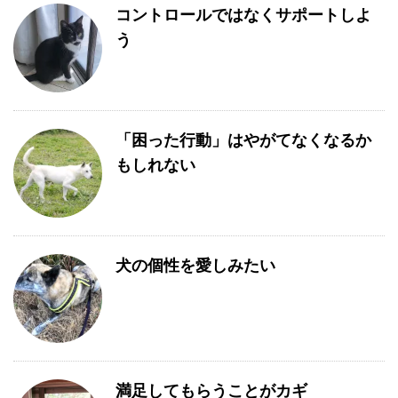
コントロールではなくサポートしよ
う
「困った行動」はやがてなくなるか
もしれない
犬の個性を愛しみたい
満足してもらうことがカギ