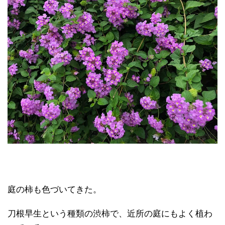
庭の柿も色づいてきた。
刀根早生という種類の渋柿で、近所の庭にもよく植わ