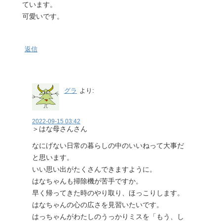
ています。
可愛いです。
返信
グラ
より:
2022-09-15 03:42
＞はな母さんさん
なにげない日常の暮らしの中のいいねって大事だ
と思います。
いい思い出がたくさんできますように。
はなちゃんも掃除機が苦手ですか。
早く帰ってきた時のやり取り、ほっこりします。
はなちゃんの心の広さを見習いたいです。
はっちゃんがわたしのうっかりミスを「もう、し