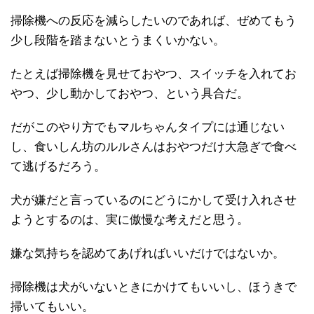
掃除機への反応を減らしたいのであれば、ぜめてもう
少し段階を踏まないとうまくいかない。
たとえば掃除機を見せておやつ、スイッチを入れてお
やつ、少し動かしておやつ、という具合だ。
だがこのやり方でもマルちゃんタイプには通じない
し、食いしん坊のルルさんはおやつだけ大急ぎで食べ
て逃げるだろう。
犬が嫌だと言っているのにどうにかして受け入れさせ
ようとするのは、実に傲慢な考えだと思う。
嫌な気持ちを認めてあげればいいだけではないか。
掃除機は犬がいないときにかけてもいいし、ほうきで
掃いてもいい。