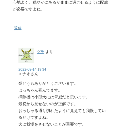
心地よく、穏やかにあるがままに過ごせるように配慮
が必要ですよね。
返信
グラ
より:
2022-09-14 19:34
＞ナオさん
梨どうもありがとうございます。
はっちゃん喜んでます。
掃除機は小型犬には脅威だと思います。
最初から見せないのが正解です。
おっしゃる通り慣れたように見えても我慢してい
るだけですよね。
犬に我慢をさせないことが重要です。