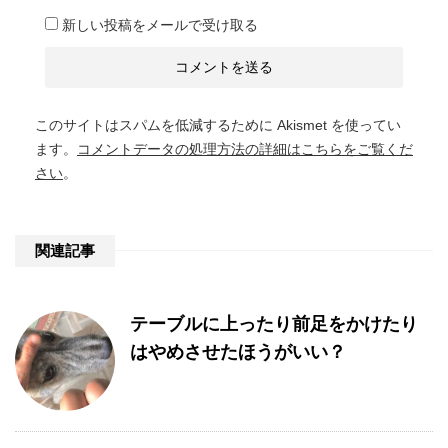
新しい投稿をメールで受け取る
このサイトはスパムを低減するために Akismet を使ってい
ます。
コメントデータの処理方法の詳細はこちらをご覧くだ
さい
。
関連記事
テーブルに上ったり前足をかけたり
はやめさせたほうがいい？