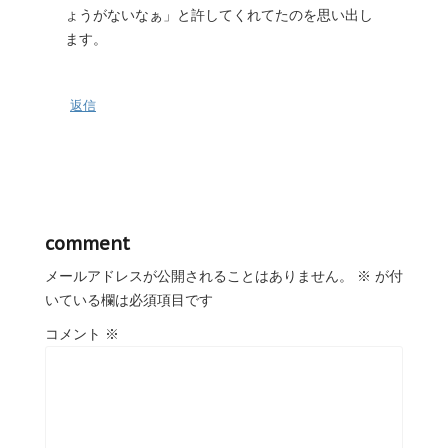
ょうがないなぁ」と許してくれてたのを思い出し
ます。
返信
comment
メールアドレスが公開されることはありません。
※
が付
いている欄は必須項目です
コメント
※