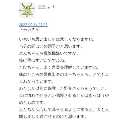
グラ
より:
2022-09-14 21:38
＞モカさん
いちいち思い出しては悲しくなりますね。
当分の間はこの調子だと思います。
れんちゃんも掃除機嫌いですか。
抜け毛はすごいですよね。
たびちゃん、よく言葉を理解していますね。
妹のところの野良出身のミーちゃんも、とてもよ
くわかっています。
わたしが以前に保護した野良さんもそうでした。
犬に慣れさせるとか我慢させるとかはきっぱりや
めたものです。
犬たちが安心して暮らせるようにすると、犬も人
間も楽しく過ごせるのにと思います。