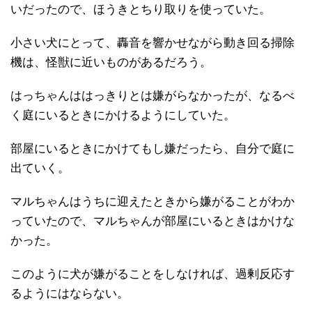
いだったので、ほうきとちり取りを使っていた。
小さい犬にとって、轟音を響かせながら動き回る掃除
機は、怪獣に近いものがあるだろう。
はっちゃんははっきりとは嫌がらなかったが、なるべ
く庭にいるときにかけるようにしていた。
部屋にいるときにかけてもし嫌だったら、自分で庭に
出ていく。
マルちゃんはうちに迎えたときから嫌がることがわか
っていたので、マルちゃんが部屋にいるときはかけな
かった。
このように犬が嫌がることをしなければ、過剰反応す
るようにはならない。