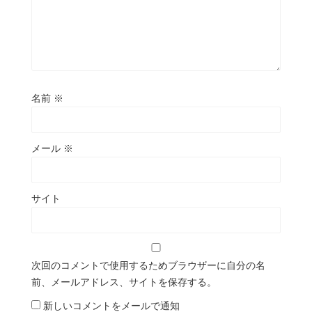
名前
※
メール
※
サイト
次回のコメントで使用するためブラウザーに自分の名
前、メールアドレス、サイトを保存する。
新しいコメントをメールで通知