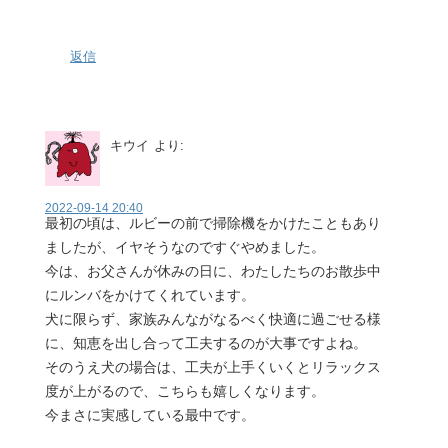
返信
キウイ
より:
2022-09-14 20:40
最初の頃は、ルビーの前で掃除機をかけたこともあり
ましたが、イヤそうなのですぐやめました。
今は、お父さんが休みの日に、わたしたちのお散歩中
にルンバをかけてくれています。
犬に限らず、家族みんながなるべく快適に過ごせる様
に、知恵を出し合って工夫するのが大事ですよね。
そのうえ犬の場合は、工夫が上手くいくとリラックス
度が上がるので、こちらも嬉しくなります。
今まさに実感している最中です。