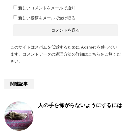
新しいコメントをメールで通知
新しい投稿をメールで受け取る
このサイトはスパムを低減するために Akismet を使ってい
ます。
コメントデータの処理方法の詳細はこちらをご覧くだ
さい
。
関連記事
人の手を怖がらないようにするには