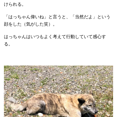
けられる。
「はっちゃん偉いね」と言うと、「当然だよ」という
顔をした（気がした笑）。
はっちゃんはいつもよく考えて行動していて感心す
る。