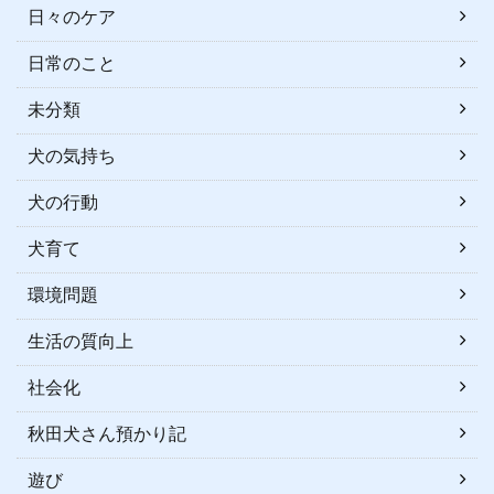
日々のケア
日常のこと
未分類
犬の気持ち
犬の行動
犬育て
環境問題
生活の質向上
社会化
秋田犬さん預かり記
遊び