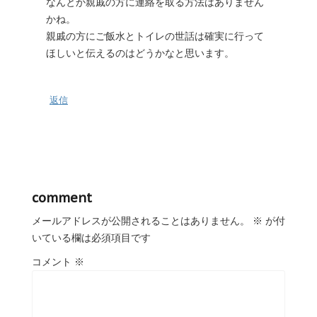
なんとか親戚の方に連絡を取る方法はありません
かね。
親戚の方にご飯水とトイレの世話は確実に行って
ほしいと伝えるのはどうかなと思います。
返信
comment
メールアドレスが公開されることはありません。
※
が付
いている欄は必須項目です
コメント
※