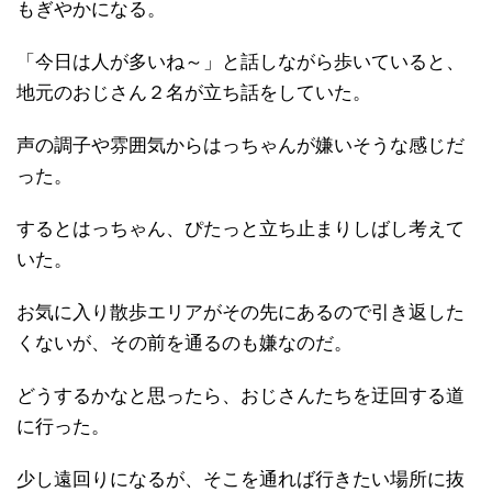
もぎやかになる。
「今日は人が多いね～」と話しながら歩いていると、
地元のおじさん２名が立ち話をしていた。
声の調子や雰囲気からはっちゃんが嫌いそうな感じだ
った。
するとはっちゃん、ぴたっと立ち止まりしばし考えて
いた。
お気に入り散歩エリアがその先にあるので引き返した
くないが、その前を通るのも嫌なのだ。
どうするかなと思ったら、おじさんたちを迂回する道
に行った。
少し遠回りになるが、そこを通れば行きたい場所に抜