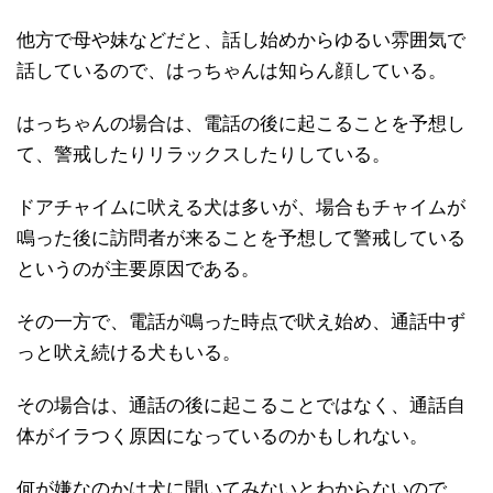
他方で母や妹などだと、話し始めからゆるい雰囲気で
話しているので、はっちゃんは知らん顔している。
はっちゃんの場合は、電話の後に起こることを予想し
て、警戒したりリラックスしたりしている。
ドアチャイムに吠える犬は多いが、場合もチャイムが
鳴った後に訪問者が来ることを予想して警戒している
というのが主要原因である。
その一方で、電話が鳴った時点で吠え始め、通話中ず
っと吠え続ける犬もいる。
その場合は、通話の後に起こることではなく、通話自
体がイラつく原因になっているのかもしれない。
何が嫌なのかは犬に聞いてみないとわからないので、