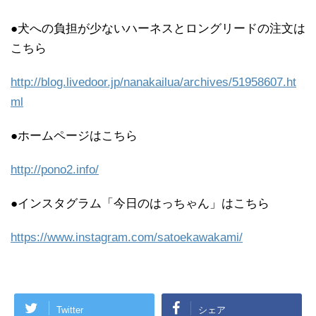
●犬への負担が少ないハーネスとロングリードの注文は
こちら
http://blog.livedoor.jp/nanakailua/archives/51958607.ht
ml
●ホームページはこちら
http://pono2.info/
●インスタグラム「今日のはっちゃん」はこちら
https://www.instagram.com/satoekawakami/
Twitter
シェア