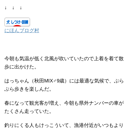
↓ ↓ ↓
にほんブログ村
今朝も気温が低く北風が吹いていたので上着を着て散
歩に出かけた。
はっちゃん（秋田MIX♂9歳）には最適な気候で、ぶら
ぶら歩きを楽しんだ。
春になって観光客が増え、今朝も県外ナンバーの車が
たくさん走っていた。
釣りにくる人もけっこういて、漁港付近がいつもより