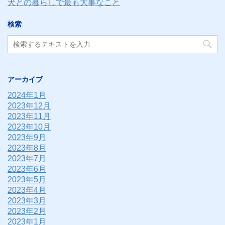
犬との暮らしで最も大事なこと
検索
アーカイブ
2024年1月
2023年12月
2023年11月
2023年10月
2023年9月
2023年8月
2023年7月
2023年6月
2023年5月
2023年4月
2023年3月
2023年2月
2023年1月