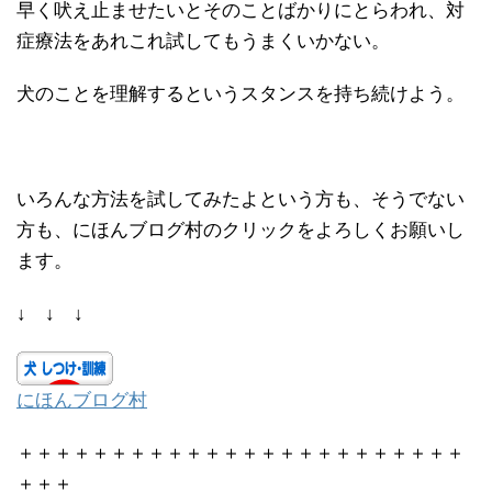
早く吠え止ませたいとそのことばかりにとらわれ、対
症療法をあれこれ試してもうまくいかない。
犬のことを理解するというスタンスを持ち続けよう。
いろんな方法を試してみたよという方も、そうでない
方も、にほんブログ村のクリックをよろしくお願いし
ます。
↓ ↓ ↓
にほんブログ村
＋＋＋＋＋＋＋＋＋＋＋＋＋＋＋＋＋＋＋＋＋＋＋＋
＋＋＋