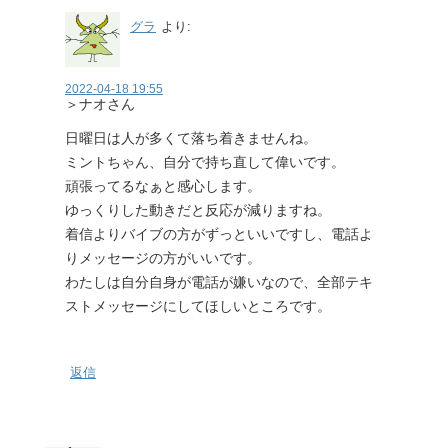
グラ
より:
2022-04-18 19:55
＞ナオさん
日曜日は人が多くて落ち着きませんね。
ミントちゃん、自分で持ち直して偉いです。
頑張ってるなぁと感心します。
ゆっくりした動きだと反応が減りますね。
着信よりバイブの方がずっといいですし、電話よ
りメッセージの方がいいです。
わたしは自分自身が電話が嫌いなので、全部テキ
ストメッセージにしてほしいところです。
返信