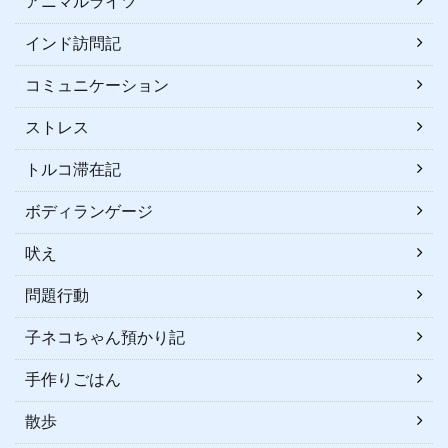
アニマルライツ
インド訪問記
コミュニケーション
ストレス
トルコ滞在記
ボディランゲージ
吠え
問題行動
子ネコちゃん預かり記
手作りごはん
散歩