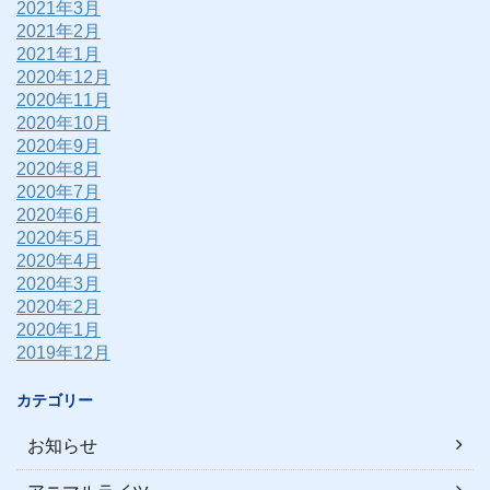
2021年3月
2021年2月
2021年1月
2020年12月
2020年11月
2020年10月
2020年9月
2020年8月
2020年7月
2020年6月
2020年5月
2020年4月
2020年3月
2020年2月
2020年1月
2019年12月
カテゴリー
お知らせ