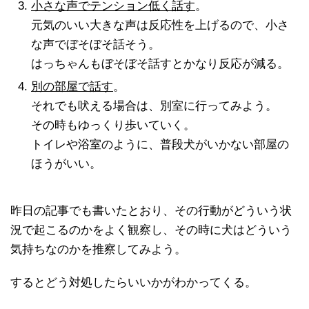
小さな声でテンション低く話す
。
元気のいい大きな声は反応性を上げるので、小さ
な声でぼそぼそ話そう。
はっちゃんもぼそぼそ話すとかなり反応が減る。
別の部屋で話す
。
それでも吠える場合は、別室に行ってみよう。
その時もゆっくり歩いていく。
トイレや浴室のように、普段犬がいかない部屋の
ほうがいい。
昨日の記事でも書いたとおり、その行動がどういう状
況で起こるのかをよく観察し、その時に犬はどういう
気持ちなのかを推察してみよう。
するとどう対処したらいいかがわかってくる。