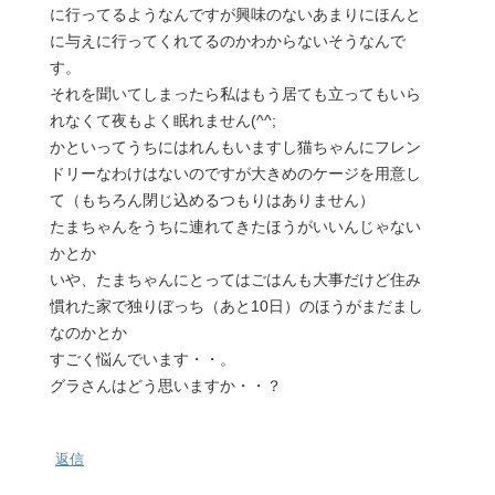
に行ってるようなんですが興味のないあまりにほんと
に与えに行ってくれてるのかわからないそうなんで
す。
それを聞いてしまったら私はもう居ても立ってもいら
れなくて夜もよく眠れません(^^;
かといってうちにはれんもいますし猫ちゃんにフレン
ドリーなわけはないのですが大きめのケージを用意し
て（もちろん閉じ込めるつもりはありません）
たまちゃんをうちに連れてきたほうがいいんじゃない
かとか
いや、たまちゃんにとってはごはんも大事だけど住み
慣れた家で独りぼっち（あと10日）のほうがまだまし
なのかとか
すごく悩んでいます・・。
グラさんはどう思いますか・・？
返信