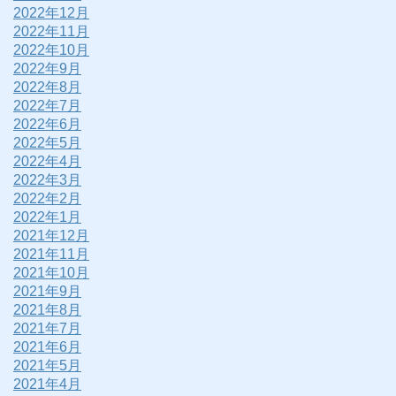
2022年12月
2022年11月
2022年10月
2022年9月
2022年8月
2022年7月
2022年6月
2022年5月
2022年4月
2022年3月
2022年2月
2022年1月
2021年12月
2021年11月
2021年10月
2021年9月
2021年8月
2021年7月
2021年6月
2021年5月
2021年4月