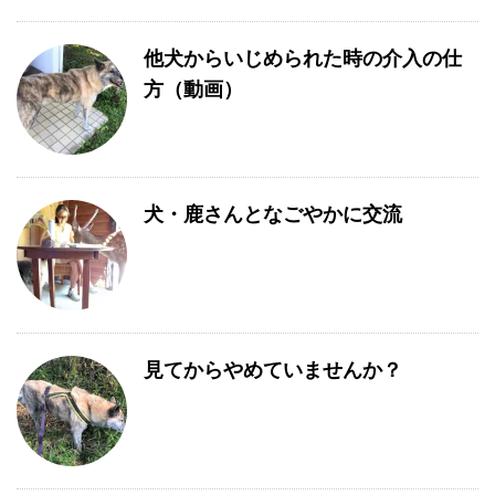
他犬からいじめられた時の介入の仕
方（動画）
犬・鹿さんとなごやかに交流
見てからやめていませんか？