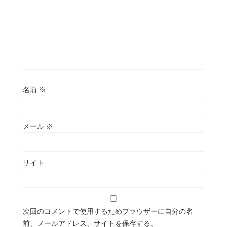
名前
※
メール
※
サイト
次回のコメントで使用するためブラウザーに自分の名
前、メールアドレス、サイトを保存する。