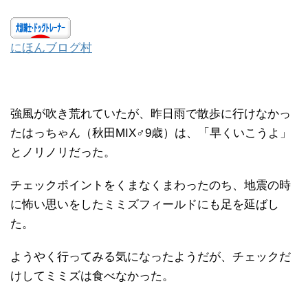
にほんブログ村
強風が吹き荒れていたが、昨日雨で散歩に行けなかっ
たはっちゃん（秋田MIX♂9歳）は、「早くいこうよ」
とノリノリだった。
チェックポイントをくまなくまわったのち、地震の時
に怖い思いをしたミミズフィールドにも足を延ばし
た。
ようやく行ってみる気になったようだが、チェックだ
けしてミミズは食べなかった。