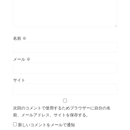
名前
※
メール
※
サイト
次回のコメントで使用するためブラウザーに自分の名
前、メールアドレス、サイトを保存する。
新しいコメントをメールで通知