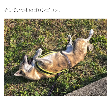
そしていつものゴロンゴロン。