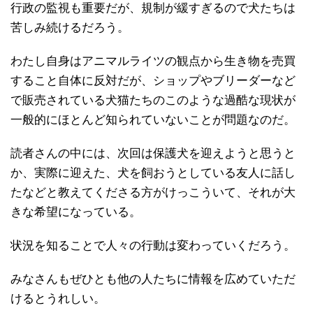
行政の監視も重要だが、規制が緩すぎるので犬たちは
苦しみ続けるだろう。
わたし自身はアニマルライツの観点から生き物を売買
すること自体に反対だが、ショップやブリーダーなど
で販売されている犬猫たちのこのような過酷な現状が
一般的にほとんど知られていないことが問題なのだ。
読者さんの中には、次回は保護犬を迎えようと思うと
か、実際に迎えた、犬を飼おうとしている友人に話し
たなどと教えてくださる方がけっこういて、それが大
きな希望になっている。
状況を知ることで人々の行動は変わっていくだろう。
みなさんもぜひとも他の人たちに情報を広めていただ
けるとうれしい。