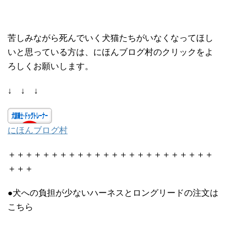
苦しみながら死んでいく犬猫たちがいなくなってほし
いと思っている方は、にほんブログ村のクリックをよ
ろしくお願いします。
↓ ↓ ↓
にほんブログ村
＋＋＋＋＋＋＋＋＋＋＋＋＋＋＋＋＋＋＋＋＋＋＋＋
＋＋＋
●犬への負担が少ないハーネスとロングリードの注文は
こちら