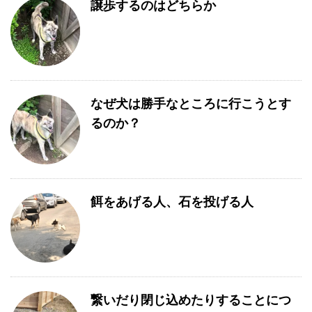
譲歩するのはどちらか
なぜ犬は勝手なところに行こうとす
るのか？
餌をあげる人、石を投げる人
繋いだり閉じ込めたりすることにつ