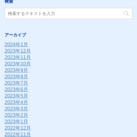
検索
アーカイブ
2024年1月
2023年12月
2023年11月
2023年10月
2023年9月
2023年8月
2023年7月
2023年6月
2023年5月
2023年4月
2023年3月
2023年2月
2023年1月
2022年12月
2022年11月