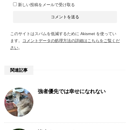
新しい投稿をメールで受け取る
このサイトはスパムを低減するために Akismet を使ってい
ます。
コメントデータの処理方法の詳細はこちらをご覧くだ
さい
。
関連記事
強者優先では幸せになれない