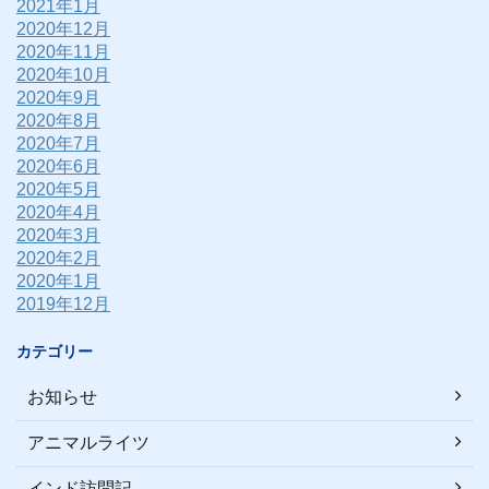
2021年1月
2020年12月
2020年11月
2020年10月
2020年9月
2020年8月
2020年7月
2020年6月
2020年5月
2020年4月
2020年3月
2020年2月
2020年1月
2019年12月
カテゴリー
お知らせ
アニマルライツ
インド訪問記