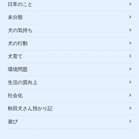
日常のこと
未分類
犬の気持ち
犬の行動
犬育て
環境問題
生活の質向上
社会化
秋田犬さん預かり記
遊び