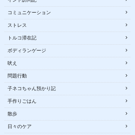
コミュニケーション
ストレス
トルコ滞在記
ボディランゲージ
吠え
問題行動
子ネコちゃん預かり記
手作りごはん
散歩
日々のケア