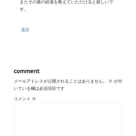
またその後の経過を教えていただけると嬉しいで
す。
返信
comment
メールアドレスが公開されることはありません。
※
が付
いている欄は必須項目です
コメント
※