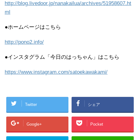
http://blog.livedoor.jp/nanakailua/archives/51958607.ht
ml
●ホームページはこちら
http://pono2.info/
●インスタグラム「今日のはっちゃん」はこちら
https://www.instagram.com/satoekawakami/
Twitter
シェア
Google+
Pocket