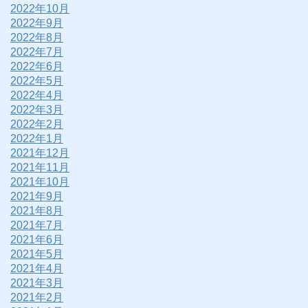
2022年10月
2022年9月
2022年8月
2022年7月
2022年6月
2022年5月
2022年4月
2022年3月
2022年2月
2022年1月
2021年12月
2021年11月
2021年10月
2021年9月
2021年8月
2021年7月
2021年6月
2021年5月
2021年4月
2021年3月
2021年2月