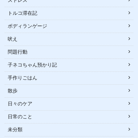
ストレス
トルコ滞在記
ボディランゲージ
吠え
問題行動
子ネコちゃん預かり記
手作りごはん
散歩
日々のケア
日常のこと
未分類