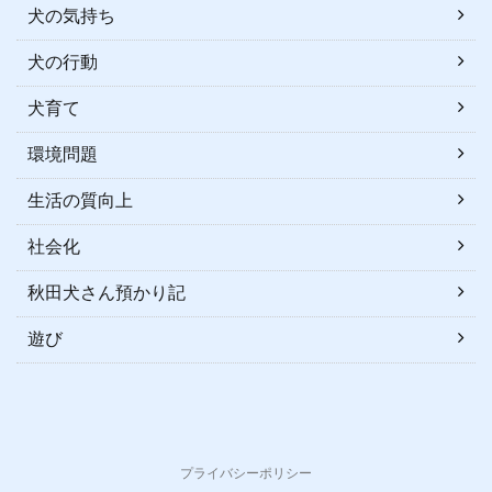
犬の気持ち
犬の行動
犬育て
環境問題
生活の質向上
社会化
秋田犬さん預かり記
遊び
プライバシーポリシー