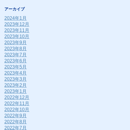
アーカイブ
2024年1月
2023年12月
2023年11月
2023年10月
2023年9月
2023年8月
2023年7月
2023年6月
2023年5月
2023年4月
2023年3月
2023年2月
2023年1月
2022年12月
2022年11月
2022年10月
2022年9月
2022年8月
2022年7月