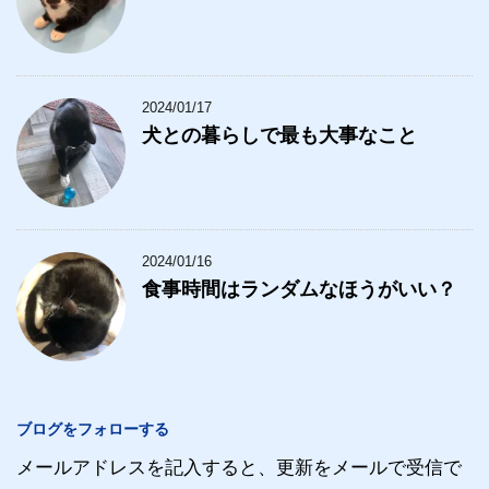
2024/01/17
犬との暮らしで最も大事なこと
2024/01/16
食事時間はランダムなほうがいい？
ブログをフォローする
メールアドレスを記入すると、更新をメールで受信で