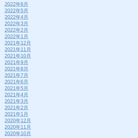
2022年6月
2022年5月
2022年4月
2022年3月
2022年2月
2022年1月
2021年12月
2021年11月
2021年10月
2021年9月
2021年8月
2021年7月
2021年6月
2021年5月
2021年4月
2021年3月
2021年2月
2021年1月
2020年12月
2020年11月
2020年10月