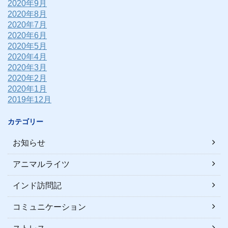
2020年9月
2020年8月
2020年7月
2020年6月
2020年5月
2020年4月
2020年3月
2020年2月
2020年1月
2019年12月
カテゴリー
お知らせ
アニマルライツ
インド訪問記
コミュニケーション