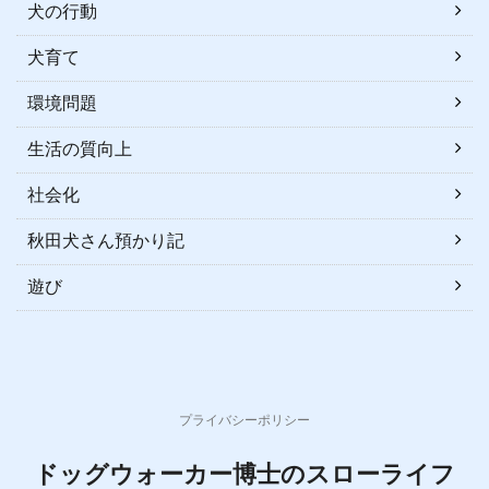
犬の行動
犬育て
環境問題
生活の質向上
社会化
秋田犬さん預かり記
遊び
プライバシーポリシー
ドッグウォーカー博士のスローライフ