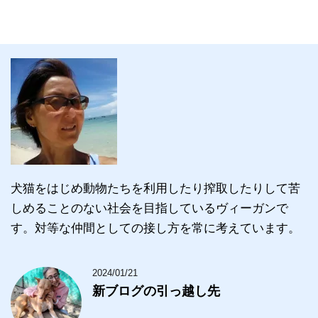
犬猫をはじめ動物たちを利用したり搾取したりして苦
しめることのない社会を目指しているヴィーガンで
す。対等な仲間としての接し方を常に考えています。
2024/01/21
新ブログの引っ越し先