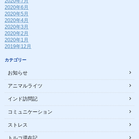
2020年7月
2020年6月
2020年5月
2020年4月
2020年3月
2020年2月
2020年1月
2019年12月
カテゴリー
お知らせ
アニマルライツ
インド訪問記
コミュニケーション
ストレス
トルコ滞在記