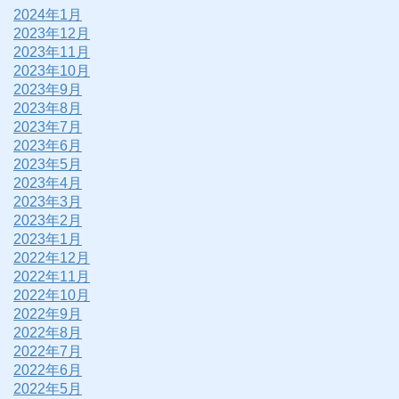
2024年1月
2023年12月
2023年11月
2023年10月
2023年9月
2023年8月
2023年7月
2023年6月
2023年5月
2023年4月
2023年3月
2023年2月
2023年1月
2022年12月
2022年11月
2022年10月
2022年9月
2022年8月
2022年7月
2022年6月
2022年5月