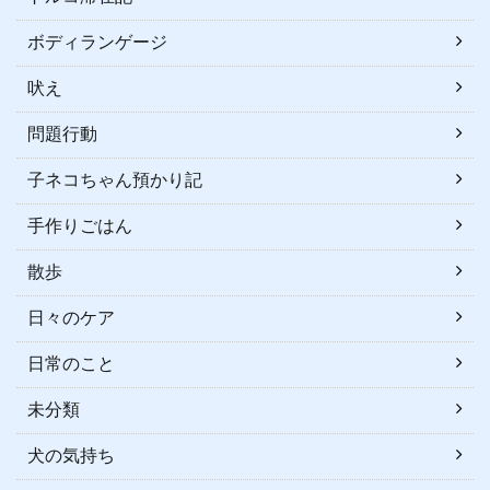
ボディランゲージ
吠え
問題行動
子ネコちゃん預かり記
手作りごはん
散歩
日々のケア
日常のこと
未分類
犬の気持ち