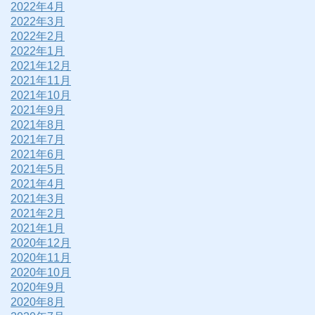
2022年4月
2022年3月
2022年2月
2022年1月
2021年12月
2021年11月
2021年10月
2021年9月
2021年8月
2021年7月
2021年6月
2021年5月
2021年4月
2021年3月
2021年2月
2021年1月
2020年12月
2020年11月
2020年10月
2020年9月
2020年8月