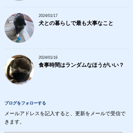
2024/01/17
犬との暮らしで最も大事なこと
2024/01/16
食事時間はランダムなほうがいい？
ブログをフォローする
メールアドレスを記入すると、更新をメールで受信で
きます。