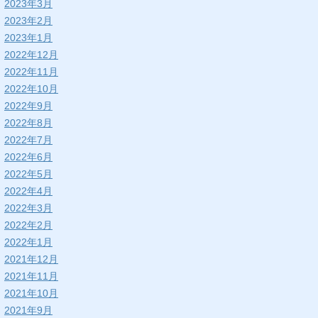
2023年3月
2023年2月
2023年1月
2022年12月
2022年11月
2022年10月
2022年9月
2022年8月
2022年7月
2022年6月
2022年5月
2022年4月
2022年3月
2022年2月
2022年1月
2021年12月
2021年11月
2021年10月
2021年9月