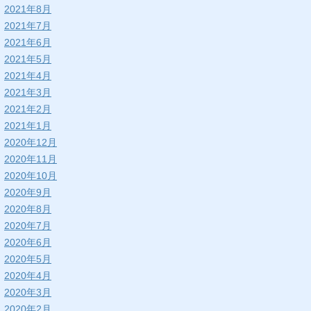
2021年8月
2021年7月
2021年6月
2021年5月
2021年4月
2021年3月
2021年2月
2021年1月
2020年12月
2020年11月
2020年10月
2020年9月
2020年8月
2020年7月
2020年6月
2020年5月
2020年4月
2020年3月
2020年2月