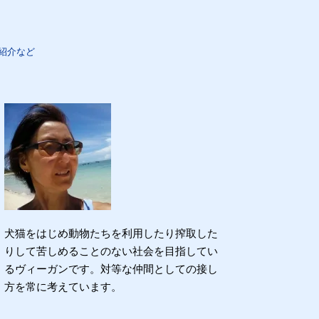
紹介など
犬猫をはじめ動物たちを利用したり搾取した
りして苦しめることのない社会を目指してい
るヴィーガンです。対等な仲間としての接し
方を常に考えています。