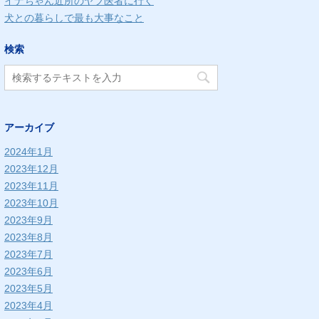
イナちゃん近所のヤブ医者に行く
犬との暮らしで最も大事なこと
検索
アーカイブ
2024年1月
2023年12月
2023年11月
2023年10月
2023年9月
2023年8月
2023年7月
2023年6月
2023年5月
2023年4月