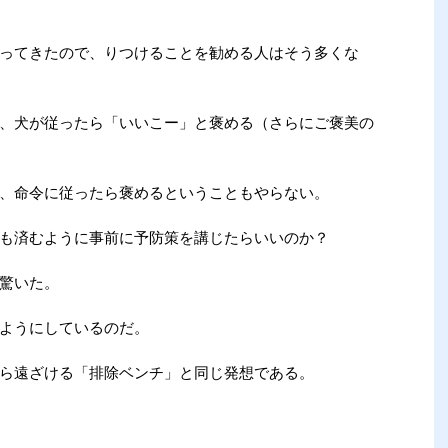
ってきたので、りつけることを勧める人はそう多くな
、犬が従ったら「いいこー」と褒める（さらにご褒美の
いし、命令に従ったら褒めるということもやらない。
も済むように事前に予防策を講じたらいいのか？
驚いた。
ようにしているのだ。
ら遠ざける「排除ベンチ」と同じ発想である。