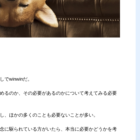
winwinだ。
めるのか、その必要があるのかについて考えてみる必要
し、ほかの多くのことも必要ないことが多い。
念に駆られている方がいたら、本当に必要かどうかを考