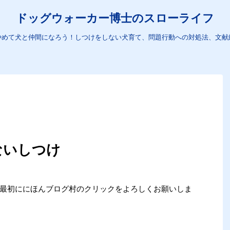
ドッグウォーカー博士のスローライフ
やめて犬と仲間になろう！しつけをしない犬育て、問題行動への対処法、文献
ないしつけ
め、最初ににほんブログ村のクリックをよろしくお願いしま