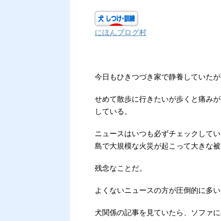
にほんブログ村
今日もひきつづき家で静養していたが
せめて散歩に行きたいが歩くと痛みが
している。
ニュースはいつも必ずチェックしてい
島で大規模な火災が起こって大きな被
残念なことだ。
よくないニュースの方が圧倒的に多い
犬関係の記事を見ていたら、ソファに