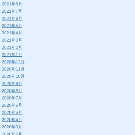
2021年8月
2021年7月
2021年6月
2021年5月
2021年4月
2021年3月
2021年2月
2021年1月
2020年12月
2020年11月
2020年10月
2020年9月
2020年8月
2020年7月
2020年6月
2020年5月
2020年4月
2020年3月
2020年2月