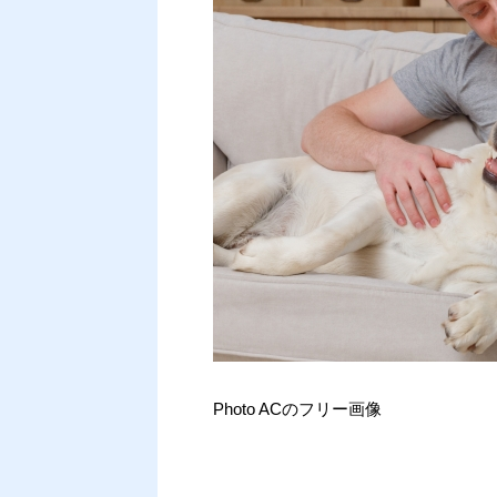
Photo ACのフリー画像