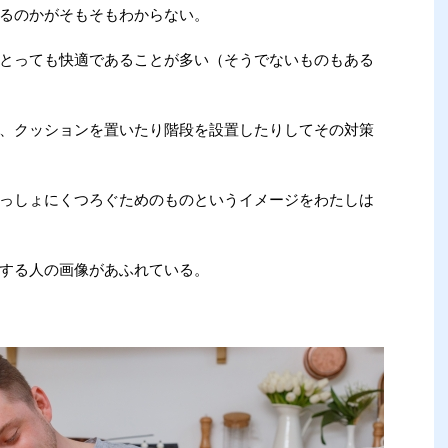
るのかがそもそもわからない。
とっても快適であることが多い（そうでないものもある
、クッションを置いたり階段を設置したりしてその対策
っしょにくつろぐためのものというイメージをわたしは
する人の画像があふれている。