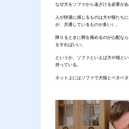
なぜ犬をソファから遠ざける必要があ
人が快適に感じるものは犬や猫たちに
が、共通しているものが多い）。
降りるときに脚を痛めるのが心配なら
をすればいい。
というか、ソファといえば犬や猫とい
持っている。
ネット上にはソファで犬猫とベタベタ