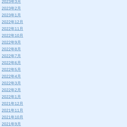
2023年3月
2023年2月
2023年1月
2022年12月
2022年11月
2022年10月
2022年9月
2022年8月
2022年7月
2022年6月
2022年5月
2022年4月
2022年3月
2022年2月
2022年1月
2021年12月
2021年11月
2021年10月
2021年9月