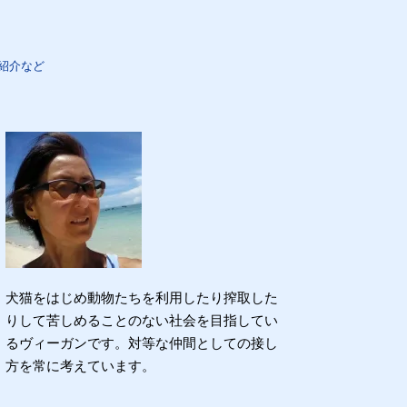
紹介など
犬猫をはじめ動物たちを利用したり搾取した
りして苦しめることのない社会を目指してい
るヴィーガンです。対等な仲間としての接し
方を常に考えています。