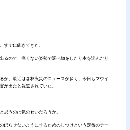
、すでに飽きてきた。
出るので、痛くない姿勢で調べ物をしたり本を読んだり
るが、最近は森林火災のニュースが多く、今日もマウイ
害が出たと報道されていた。
と思うのは気のせいだろうか。
のぼらせないようにするためのしつけという定番のテー