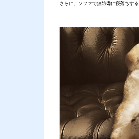
さらに、ソファで無防備に寝落ちする