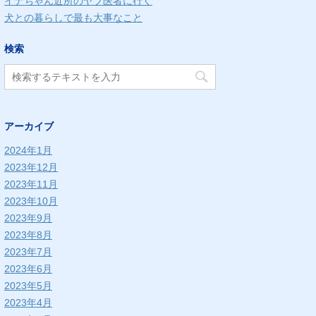
イナちゃん近所のヤブ医者に行く
犬との暮らしで最も大事なこと
検索
アーカイブ
2024年1月
2023年12月
2023年11月
2023年10月
2023年9月
2023年8月
2023年7月
2023年6月
2023年5月
2023年4月