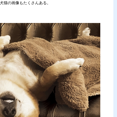
犬猫の画像もたくさんある。