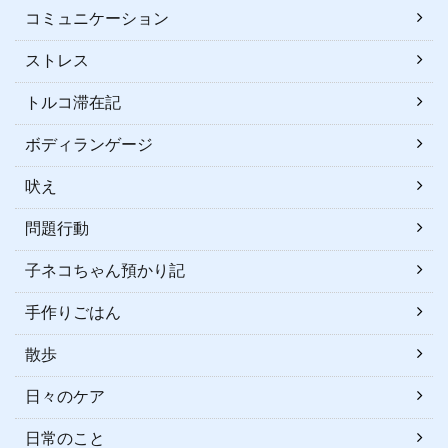
コミュニケーション
ストレス
トルコ滞在記
ボディランゲージ
吠え
問題行動
子ネコちゃん預かり記
手作りごはん
散歩
日々のケア
日常のこと