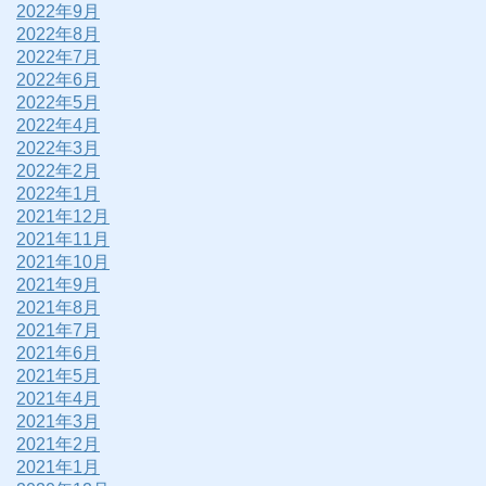
2022年9月
2022年8月
2022年7月
2022年6月
2022年5月
2022年4月
2022年3月
2022年2月
2022年1月
2021年12月
2021年11月
2021年10月
2021年9月
2021年8月
2021年7月
2021年6月
2021年5月
2021年4月
2021年3月
2021年2月
2021年1月