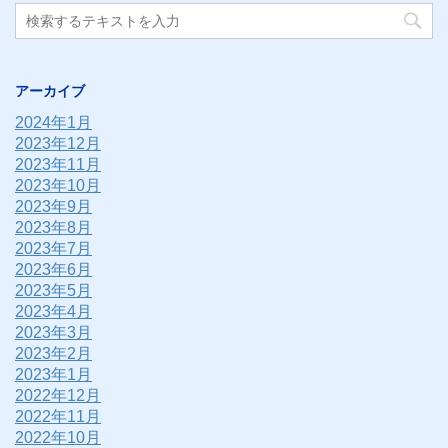
アーカイブ
2024年1月
2023年12月
2023年11月
2023年10月
2023年9月
2023年8月
2023年7月
2023年6月
2023年5月
2023年4月
2023年3月
2023年2月
2023年1月
2022年12月
2022年11月
2022年10月