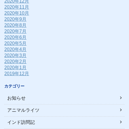
2020年12月
2020年11月
2020年10月
2020年9月
2020年8月
2020年7月
2020年6月
2020年5月
2020年4月
2020年3月
2020年2月
2020年1月
2019年12月
カテゴリー
お知らせ
アニマルライツ
インド訪問記