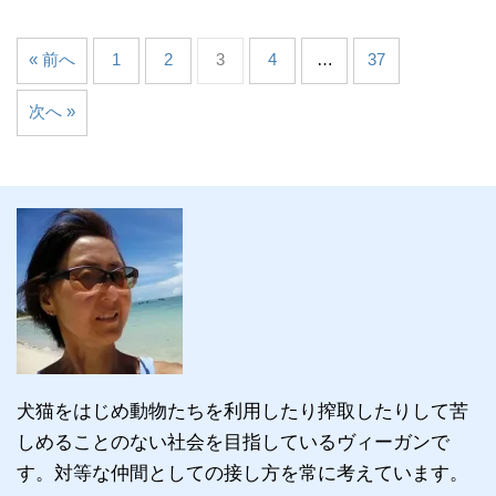
« 前へ
1
2
3
4
…
37
次へ »
犬猫をはじめ動物たちを利用したり搾取したりして苦
しめることのない社会を目指しているヴィーガンで
す。対等な仲間としての接し方を常に考えています。