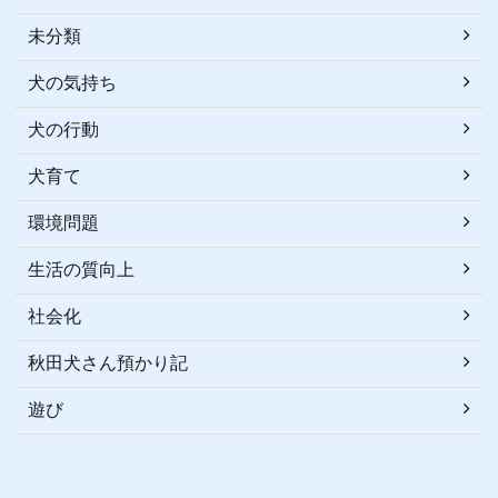
未分類
犬の気持ち
犬の行動
犬育て
環境問題
生活の質向上
社会化
秋田犬さん預かり記
遊び