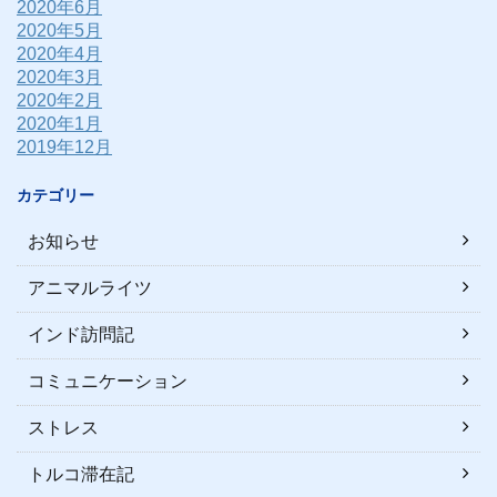
2020年6月
2020年5月
2020年4月
2020年3月
2020年2月
2020年1月
2019年12月
カテゴリー
お知らせ
アニマルライツ
インド訪問記
コミュニケーション
ストレス
トルコ滞在記