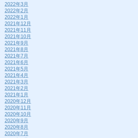
2022年3月
2022年2月
2022年1月
2021年12月
2021年11月
2021年10月
2021年9月
2021年8月
2021年7月
2021年6月
2021年5月
2021年4月
2021年3月
2021年2月
2021年1月
2020年12月
2020年11月
2020年10月
2020年9月
2020年8月
2020年7月