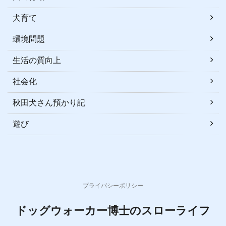
犬育て
環境問題
生活の質向上
社会化
秋田犬さん預かり記
遊び
プライバシーポリシー
ドッグウォーカー博士のスローライフ