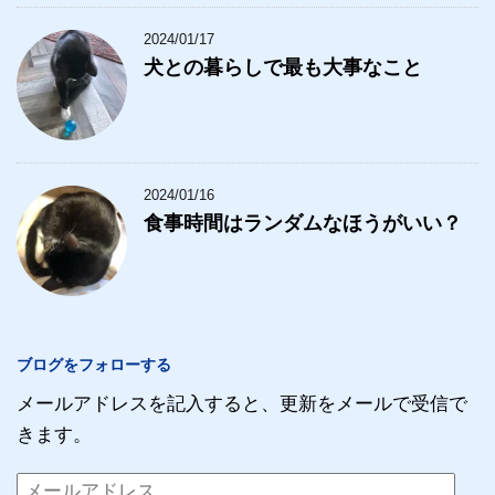
2024/01/17
犬との暮らしで最も大事なこと
2024/01/16
食事時間はランダムなほうがいい？
ブログをフォローする
メールアドレスを記入すると、更新をメールで受信で
きます。
メ