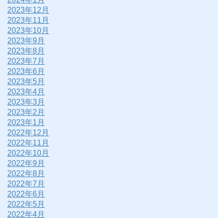
2023年12月
2023年11月
2023年10月
2023年9月
2023年8月
2023年7月
2023年6月
2023年5月
2023年4月
2023年3月
2023年2月
2023年1月
2022年12月
2022年11月
2022年10月
2022年9月
2022年8月
2022年7月
2022年6月
2022年5月
2022年4月