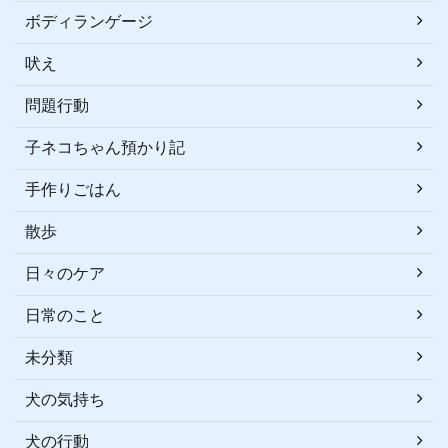
ボディランゲージ
吠え
問題行動
子ネコちゃん預かり記
手作りごはん
散歩
日々のケア
日常のこと
未分類
犬の気持ち
犬の行動