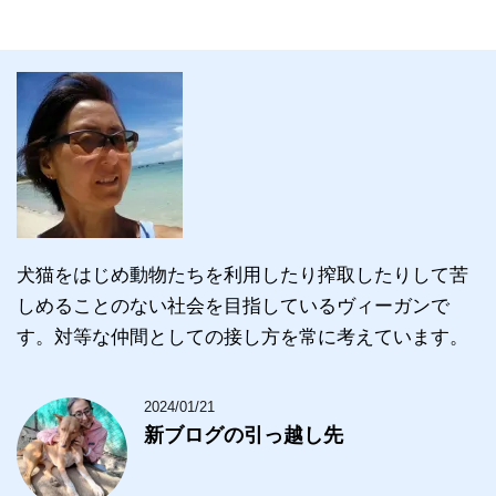
犬猫をはじめ動物たちを利用したり搾取したりして苦
しめることのない社会を目指しているヴィーガンで
す。対等な仲間としての接し方を常に考えています。
2024/01/21
新ブログの引っ越し先