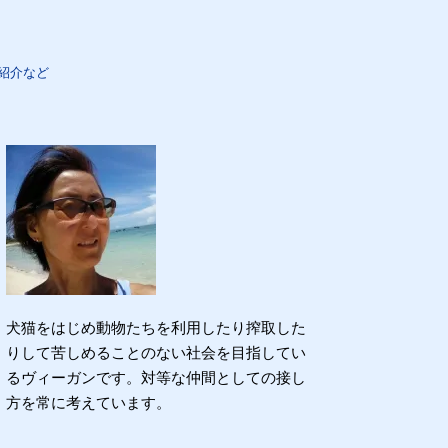
紹介など
犬猫をはじめ動物たちを利用したり搾取した
りして苦しめることのない社会を目指してい
るヴィーガンです。対等な仲間としての接し
方を常に考えています。