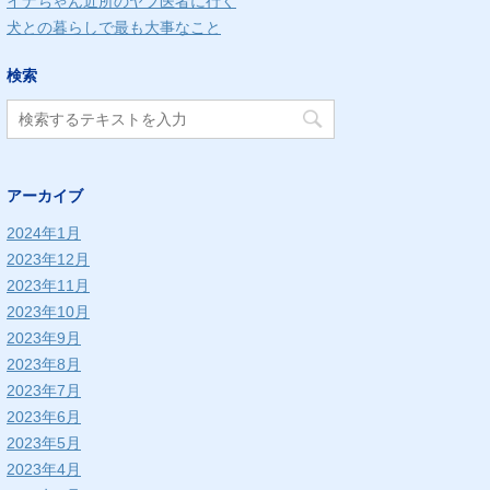
イナちゃん近所のヤブ医者に行く
犬との暮らしで最も大事なこと
検索
アーカイブ
2024年1月
2023年12月
2023年11月
2023年10月
2023年9月
2023年8月
2023年7月
2023年6月
2023年5月
2023年4月