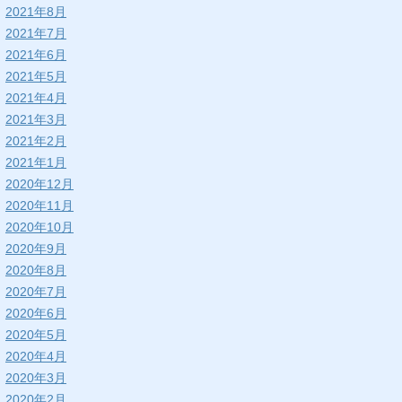
2021年8月
2021年7月
2021年6月
2021年5月
2021年4月
2021年3月
2021年2月
2021年1月
2020年12月
2020年11月
2020年10月
2020年9月
2020年8月
2020年7月
2020年6月
2020年5月
2020年4月
2020年3月
2020年2月