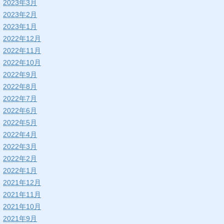
2023年3月
2023年2月
2023年1月
2022年12月
2022年11月
2022年10月
2022年9月
2022年8月
2022年7月
2022年6月
2022年5月
2022年4月
2022年3月
2022年2月
2022年1月
2021年12月
2021年11月
2021年10月
2021年9月