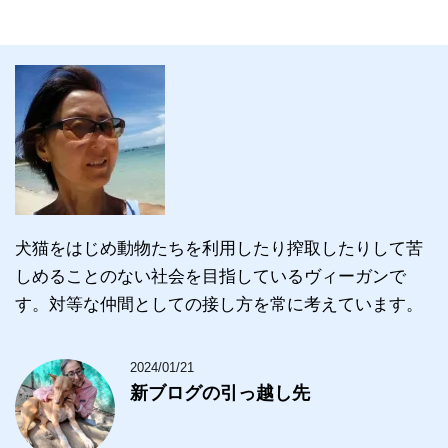
犬猫をはじめ動物たちを利用したり搾取したりして苦
しめることのない社会を目指しているヴィーガンで
す。対等な仲間としての接し方を常に考えています。
2024/01/21
新ブログの引っ越し先