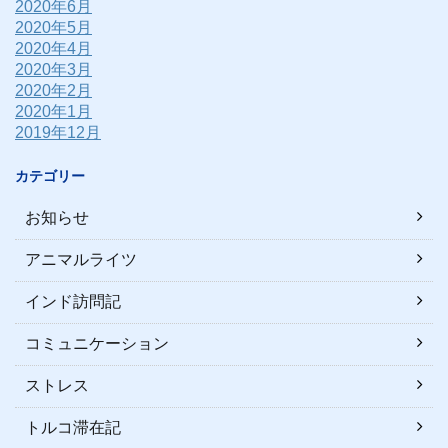
2020年6月
2020年5月
2020年4月
2020年3月
2020年2月
2020年1月
2019年12月
カテゴリー
お知らせ
アニマルライツ
インド訪問記
コミュニケーション
ストレス
トルコ滞在記