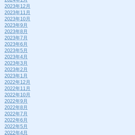
2023年12月
2023年11月
2023年10月
2023年9月
2023年8月
2023年7月
2023年6月
2023年5月
2023年4月
2023年3月
2023年2月
2023年1月
2022年12月
2022年11月
2022年10月
2022年9月
2022年8月
2022年7月
2022年6月
2022年5月
2022年4月