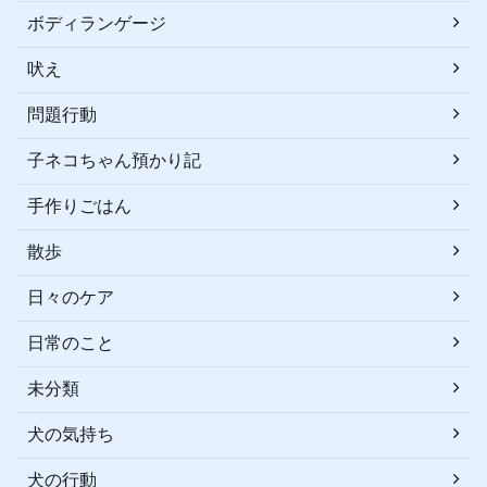
ボディランゲージ
吠え
問題行動
子ネコちゃん預かり記
手作りごはん
散歩
日々のケア
日常のこと
未分類
犬の気持ち
犬の行動