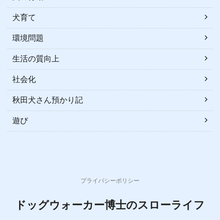
犬育て
環境問題
生活の質向上
社会化
秋田犬さん預かり記
遊び
プライバシーポリシー
ドッグウォーカー博士のスローライフ