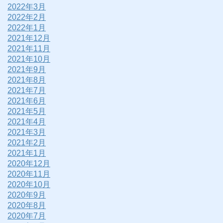
2022年3月
2022年2月
2022年1月
2021年12月
2021年11月
2021年10月
2021年9月
2021年8月
2021年7月
2021年6月
2021年5月
2021年4月
2021年3月
2021年2月
2021年1月
2020年12月
2020年11月
2020年10月
2020年9月
2020年8月
2020年7月