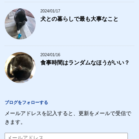
2024/01/17
犬との暮らしで最も大事なこと
2024/01/16
食事時間はランダムなほうがいい？
ブログをフォローする
メールアドレスを記入すると、更新をメールで受信で
きます。
メ