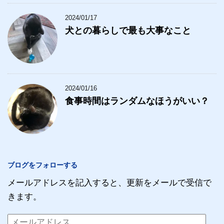
2024/01/17
犬との暮らしで最も大事なこと
2024/01/16
食事時間はランダムなほうがいい？
ブログをフォローする
メールアドレスを記入すると、更新をメールで受信で
きます。
メ