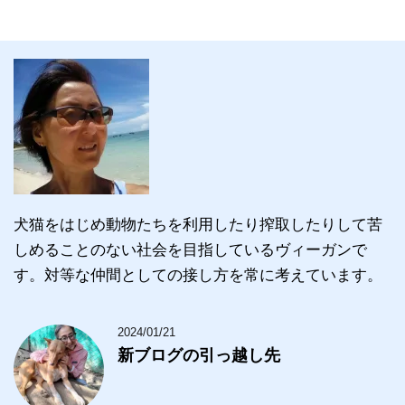
犬猫をはじめ動物たちを利用したり搾取したりして苦
しめることのない社会を目指しているヴィーガンで
す。対等な仲間としての接し方を常に考えています。
2024/01/21
新ブログの引っ越し先