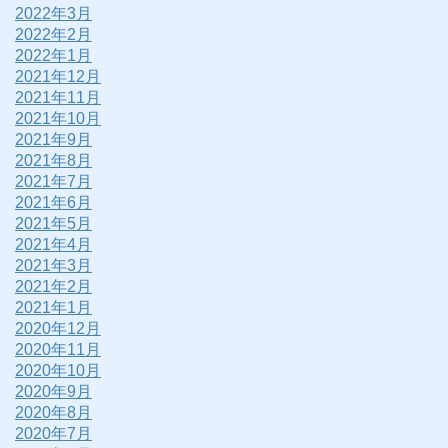
2022年3月
2022年2月
2022年1月
2021年12月
2021年11月
2021年10月
2021年9月
2021年8月
2021年7月
2021年6月
2021年5月
2021年4月
2021年3月
2021年2月
2021年1月
2020年12月
2020年11月
2020年10月
2020年9月
2020年8月
2020年7月