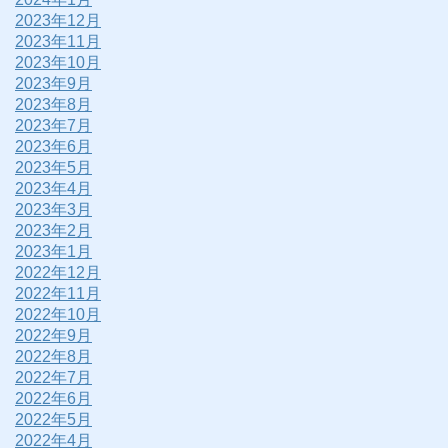
2023年12月
2023年11月
2023年10月
2023年9月
2023年8月
2023年7月
2023年6月
2023年5月
2023年4月
2023年3月
2023年2月
2023年1月
2022年12月
2022年11月
2022年10月
2022年9月
2022年8月
2022年7月
2022年6月
2022年5月
2022年4月