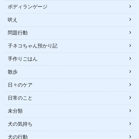
ボディランゲージ
吠え
問題行動
子ネコちゃん預かり記
手作りごはん
散歩
日々のケア
日常のこと
未分類
犬の気持ち
犬の行動