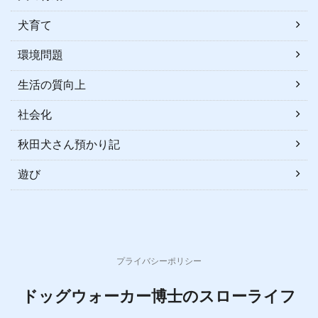
犬育て
環境問題
生活の質向上
社会化
秋田犬さん預かり記
遊び
プライバシーポリシー
ドッグウォーカー博士のスローライフ