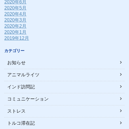
2020年6月
2020年5月
2020年4月
2020年3月
2020年2月
2020年1月
2019年12月
カテゴリー
お知らせ
アニマルライツ
インド訪問記
コミュニケーション
ストレス
トルコ滞在記