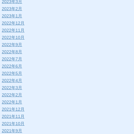
2023年3月
2023年2月
2023年1月
2022年12月
2022年11月
2022年10月
2022年9月
2022年8月
2022年7月
2022年6月
2022年5月
2022年4月
2022年3月
2022年2月
2022年1月
2021年12月
2021年11月
2021年10月
2021年9月