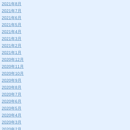
2021年8月
2021年7月
2021年6月
2021年5月
2021年4月
2021年3月
2021年2月
2021年1月
2020年12月
2020年11月
2020年10月
2020年9月
2020年8月
2020年7月
2020年6月
2020年5月
2020年4月
2020年3月
2020年2月