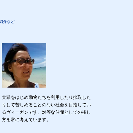
紹介など
犬猫をはじめ動物たちを利用したり搾取した
りして苦しめることのない社会を目指してい
るヴィーガンです。対等な仲間としての接し
方を常に考えています。