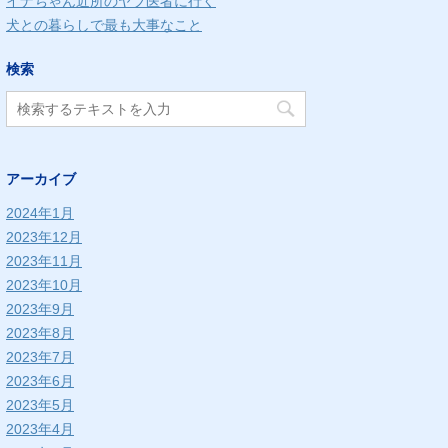
イナちゃん近所のヤブ医者に行く
犬との暮らしで最も大事なこと
検索
アーカイブ
2024年1月
2023年12月
2023年11月
2023年10月
2023年9月
2023年8月
2023年7月
2023年6月
2023年5月
2023年4月