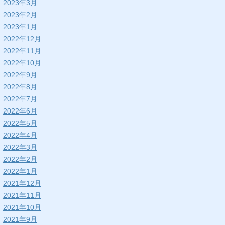
2023年3月
2023年2月
2023年1月
2022年12月
2022年11月
2022年10月
2022年9月
2022年8月
2022年7月
2022年6月
2022年5月
2022年4月
2022年3月
2022年2月
2022年1月
2021年12月
2021年11月
2021年10月
2021年9月