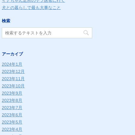
イナちゃん近所のヤブ医者に行く
犬との暮らしで最も大事なこと
検索
アーカイブ
2024年1月
2023年12月
2023年11月
2023年10月
2023年9月
2023年8月
2023年7月
2023年6月
2023年5月
2023年4月