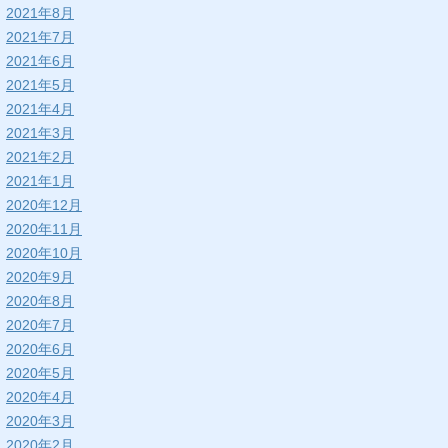
2021年8月
2021年7月
2021年6月
2021年5月
2021年4月
2021年3月
2021年2月
2021年1月
2020年12月
2020年11月
2020年10月
2020年9月
2020年8月
2020年7月
2020年6月
2020年5月
2020年4月
2020年3月
2020年2月