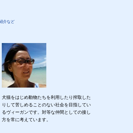
紹介など
犬猫をはじめ動物たちを利用したり搾取した
りして苦しめることのない社会を目指してい
るヴィーガンです。対等な仲間としての接し
方を常に考えています。