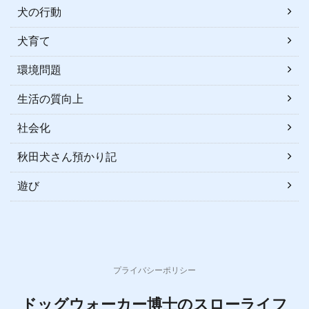
犬の行動
犬育て
環境問題
生活の質向上
社会化
秋田犬さん預かり記
遊び
プライバシーポリシー
ドッグウォーカー博士のスローライフ