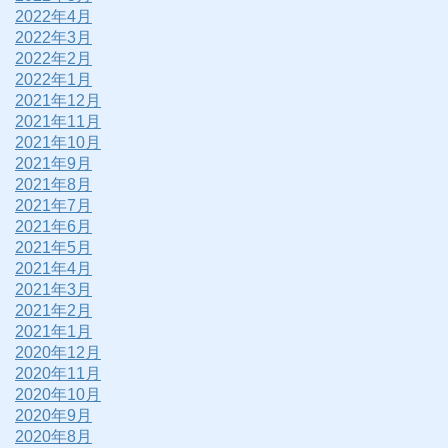
2022年4月
2022年3月
2022年2月
2022年1月
2021年12月
2021年11月
2021年10月
2021年9月
2021年8月
2021年7月
2021年6月
2021年5月
2021年4月
2021年3月
2021年2月
2021年1月
2020年12月
2020年11月
2020年10月
2020年9月
2020年8月