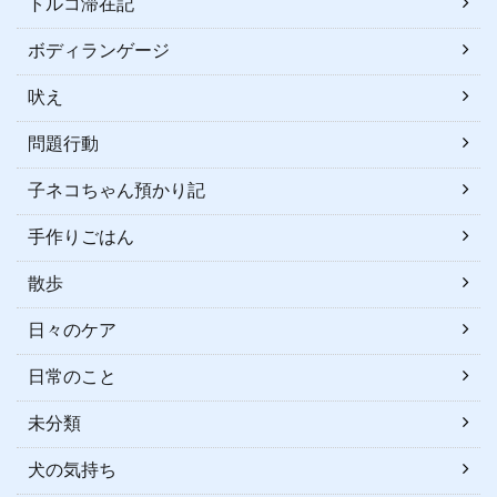
トルコ滞在記
ボディランゲージ
吠え
問題行動
子ネコちゃん預かり記
手作りごはん
散歩
日々のケア
日常のこと
未分類
犬の気持ち