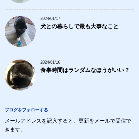
2024/01/17
犬との暮らしで最も大事なこと
2024/01/16
食事時間はランダムなほうがいい？
ブログをフォローする
メールアドレスを記入すると、更新をメールで受信で
きます。