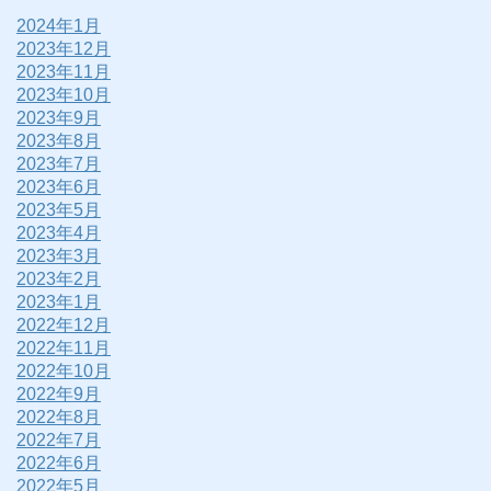
2024年1月
2023年12月
2023年11月
2023年10月
2023年9月
2023年8月
2023年7月
2023年6月
2023年5月
2023年4月
2023年3月
2023年2月
2023年1月
2022年12月
2022年11月
2022年10月
2022年9月
2022年8月
2022年7月
2022年6月
2022年5月