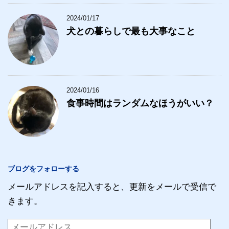
2024/01/17
犬との暮らしで最も大事なこと
2024/01/16
食事時間はランダムなほうがいい？
ブログをフォローする
メールアドレスを記入すると、更新をメールで受信で
きます。
メ