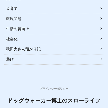
犬育て
環境問題
生活の質向上
社会化
秋田犬さん預かり記
遊び
プライバシーポリシー
ドッグウォーカー博士のスローライフ