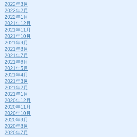
2022年3月
2022年2月
2022年1月
2021年12月
2021年11月
2021年10月
2021年9月
2021年8月
2021年7月
2021年6月
2021年5月
2021年4月
2021年3月
2021年2月
2021年1月
2020年12月
2020年11月
2020年10月
2020年9月
2020年8月
2020年7月