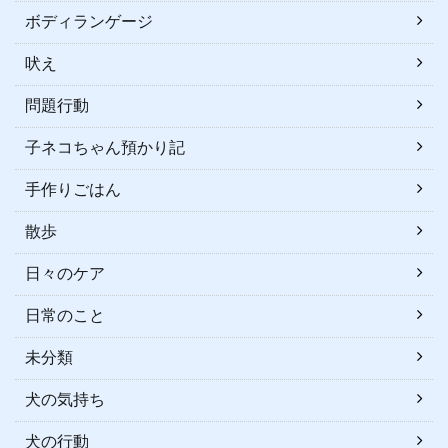
ボディランゲージ
吠え
問題行動
子ネコちゃん預かり記
手作りごはん
散歩
日々のケア
日常のこと
未分類
犬の気持ち
犬の行動