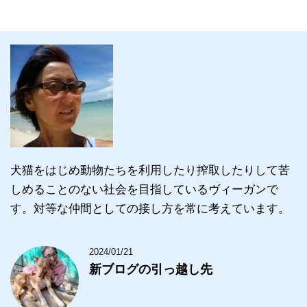
犬猫をはじめ動物たちを利用したり搾取したりして苦
しめることのない社会を目指しているヴィーガンで
す。対等な仲間としての接し方を常に考えています。
2024/01/21
新ブログの引っ越し先