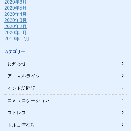
2020年6月
2020年5月
2020年4月
2020年3月
2020年2月
2020年1月
2019年12月
カテゴリー
お知らせ
アニマルライツ
インド訪問記
コミュニケーション
ストレス
トルコ滞在記