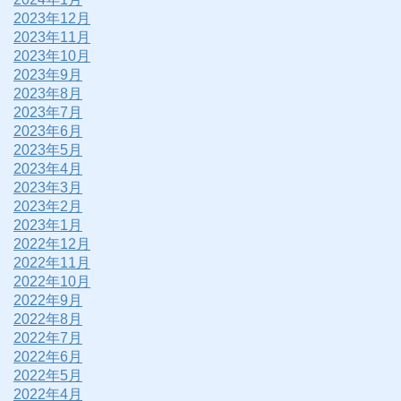
2023年12月
2023年11月
2023年10月
2023年9月
2023年8月
2023年7月
2023年6月
2023年5月
2023年4月
2023年3月
2023年2月
2023年1月
2022年12月
2022年11月
2022年10月
2022年9月
2022年8月
2022年7月
2022年6月
2022年5月
2022年4月